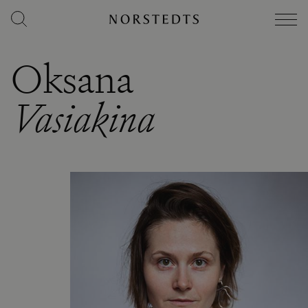
Oksana
Vasiakina