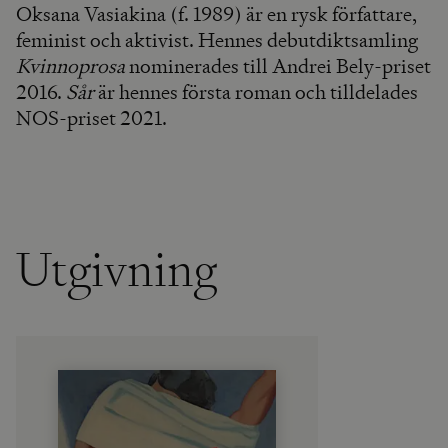
Oksana Vasiakina (f. 1989) är en rysk författare,
feminist och aktivist. Hennes debutdiktsamling
Kvinnoprosa
nominerades till Andrei Bely-priset
2016.
Sår
är hennes första roman och tilldelades
NOS-priset 2021.
Utgivning