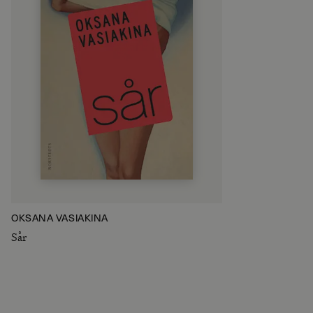
OKSANA VASIAKINA
Sår