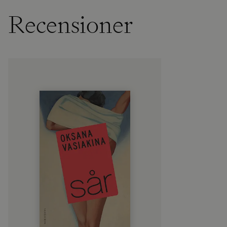
Recensioner