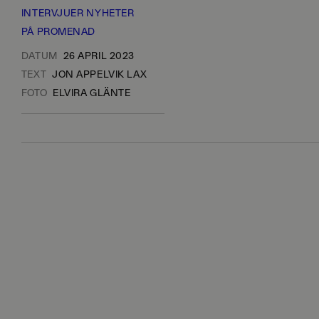
INTERVJUER
NYHETER
PÅ PROMENAD
DATUM
26 APRIL 2023
TEXT
JON APPELVIK LAX
FOTO
ELVIRA GLÄNTE