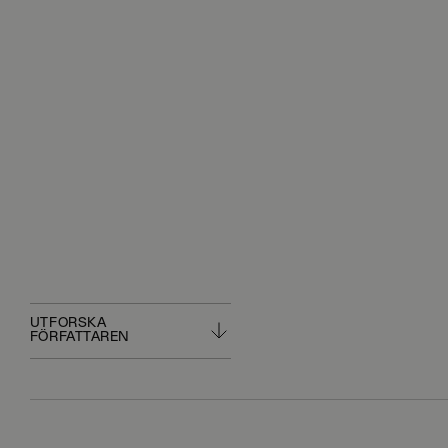
UTFORSKA
FÖRFATTAREN