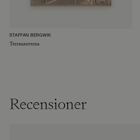
STAFFAN BERGWIK
Terranauterna
Recensioner