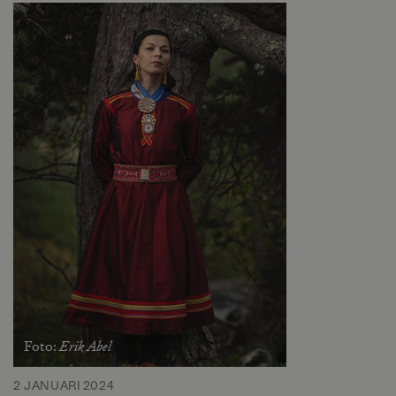
Erik Abel
Foto:
2 JANUARI 2024