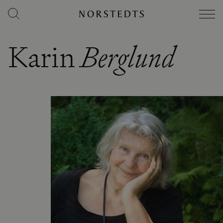
Karin
Berglund