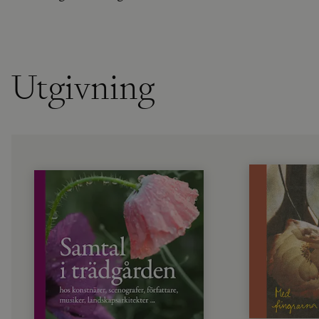
Utgivning