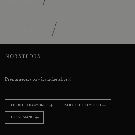
Om oss
/
Prenumerera på våra nyhetsbrev!
NORSTEDTS VÄNNER
NORSTEDTS PÄRLOR
EVENEMANG