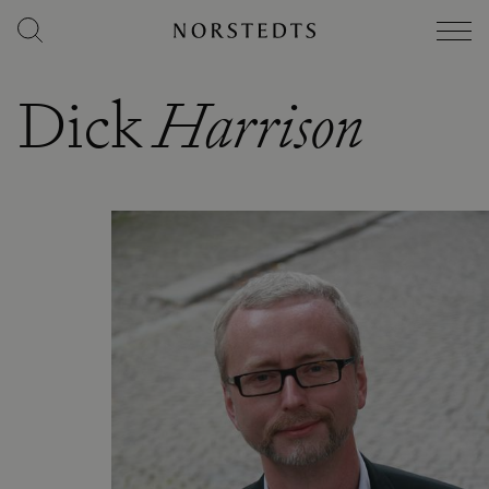
Dick
Harrison