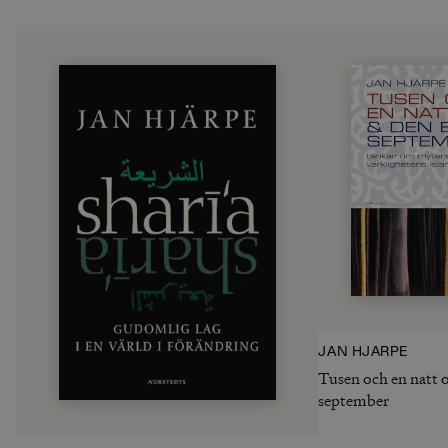
JAN HJÄRPE
Tusen och en natt 
september