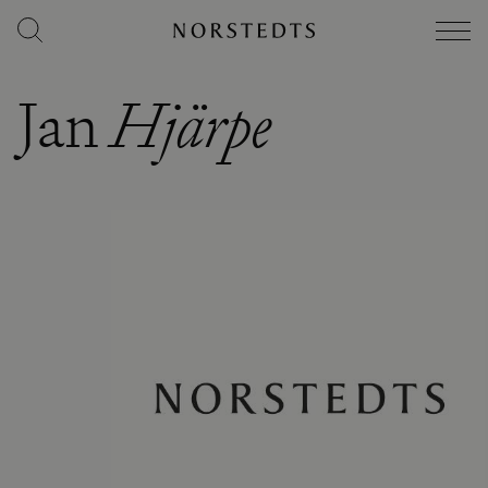
Jan
Hjärpe