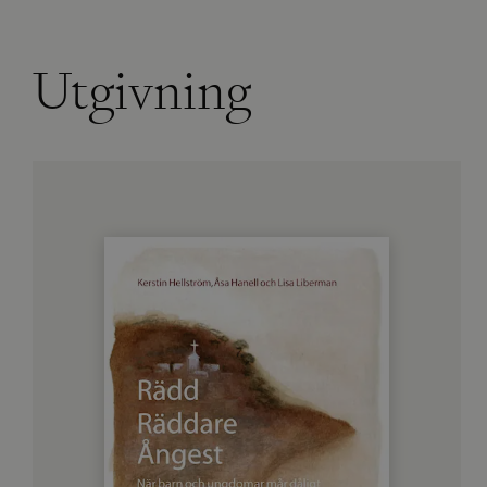
Utgivning