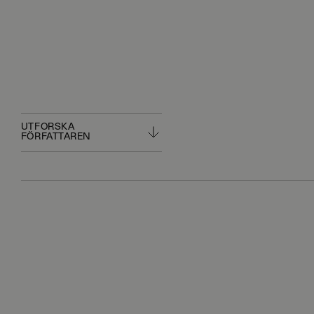
UTFORSKA
FÖRFATTAREN