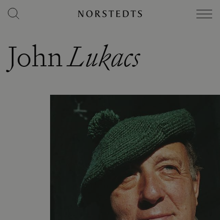
John
Lukacs