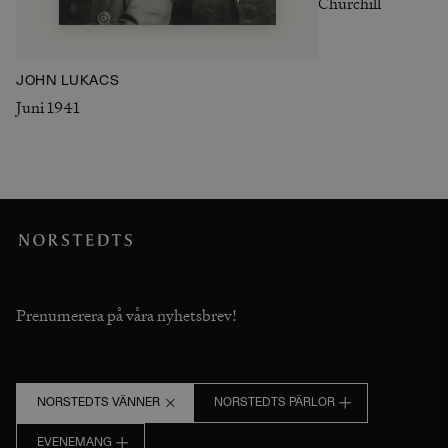
Churchill
JOHN LUKACS
Juni 1941
Prenumerera på våra nyhetsbrev!
NORSTEDTS VÄNNER
NORSTEDTS PÄRLOR
EVENEMANG