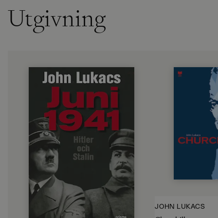
Utgivning
JOHN LUKACS