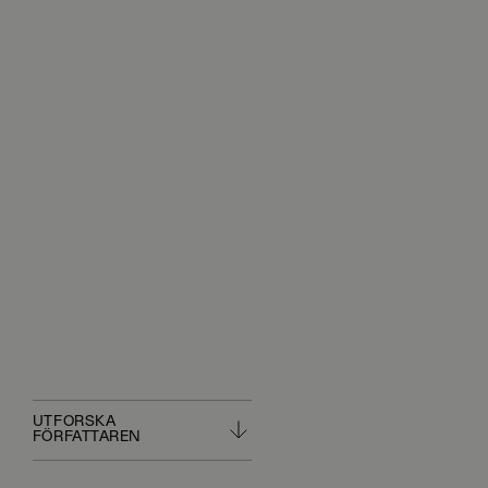
UTFORSKA
FÖRFATTAREN