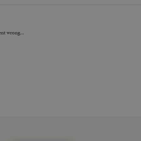
nt wrong...