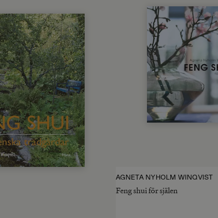
AGNETA NYHOLM WINQVIST
Feng shui för själen