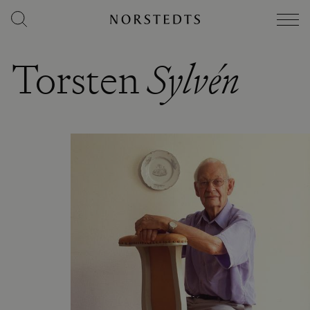
Torsten
Sylvén