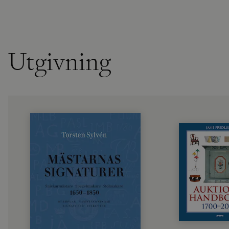
Utgivning