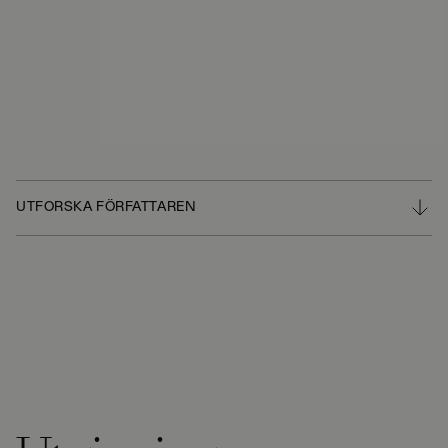
UTFORSKA FÖRFATTAREN