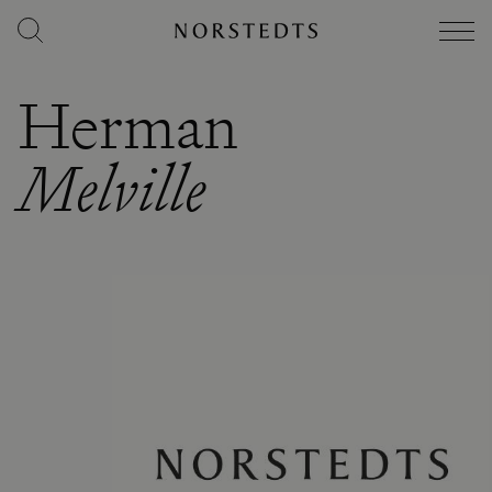
Herman
Melville