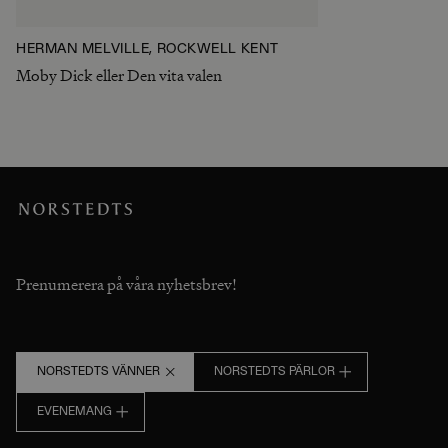
HERMAN MELVILLE, ROCKWELL KENT
Moby Dick eller Den vita valen
Prenumerera på våra nyhetsbrev!
NORSTEDTS VÄNNER
NORSTEDTS PÄRLOR
EVENEMANG