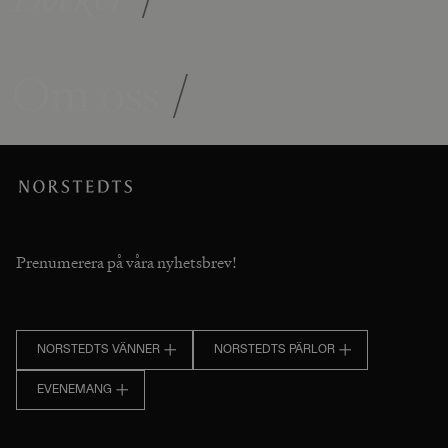
Om oss
/
Prenumerera på våra nyhetsbrev!
NORSTEDTS VÄNNER
NORSTEDTS PÄRLOR
EVENEMANG