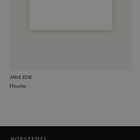
JANE EDIE
Hundar