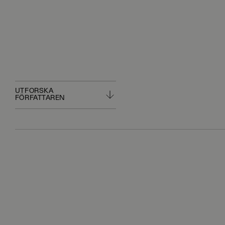
UTFORSKA
FÖRFATTAREN