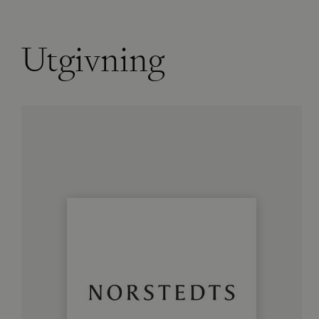
Utgivning