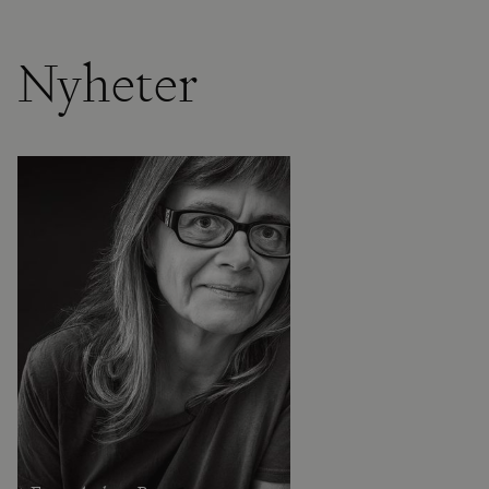
Nyheter