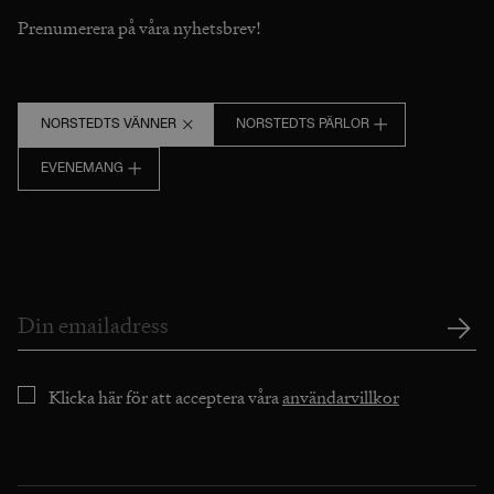
Prenumerera på våra nyhetsbrev!
NORSTEDTS VÄNNER
NORSTEDTS PÄRLOR
EVENEMANG
Klicka här för att acceptera våra
användarvillkor