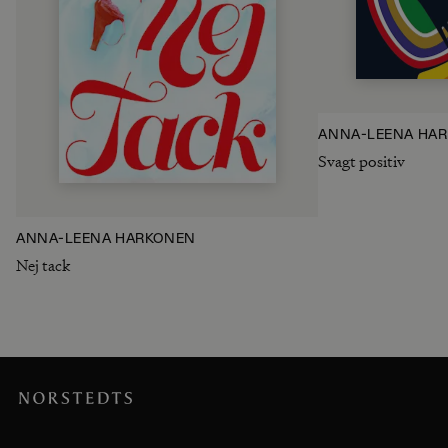
ANNA-LEENA HÄ
Svagt positiv
ANNA-LEENA HÄRKÖNEN
Nej tack