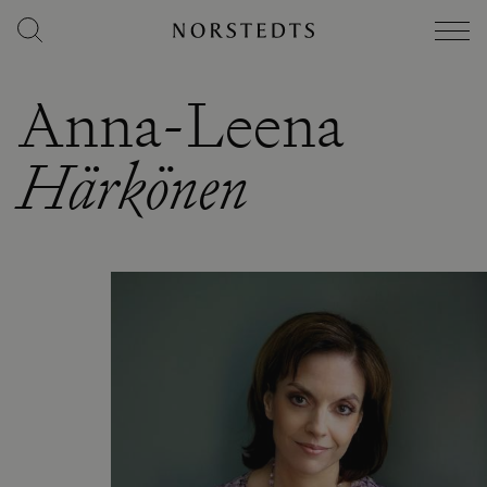
Anna-Leena
Härkönen