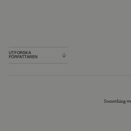
UTFORSKA
FÖRFATTAREN
Something we