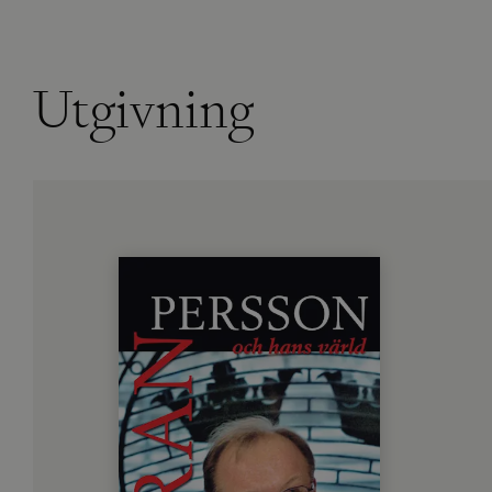
Utgivning