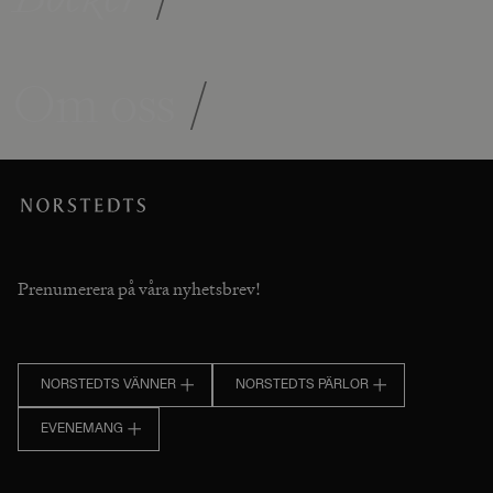
Om oss
/
Prenumerera på våra nyhetsbrev!
NORSTEDTS VÄNNER
NORSTEDTS PÄRLOR
EVENEMANG