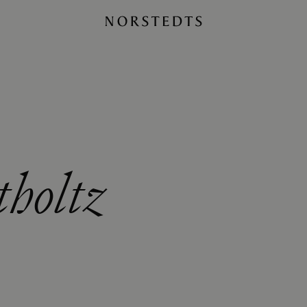
tholtz