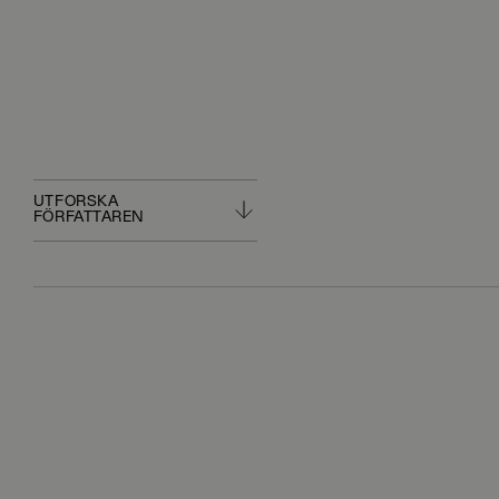
UTFORSKA
FÖRFATTAREN