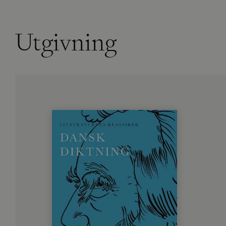
Utgivning