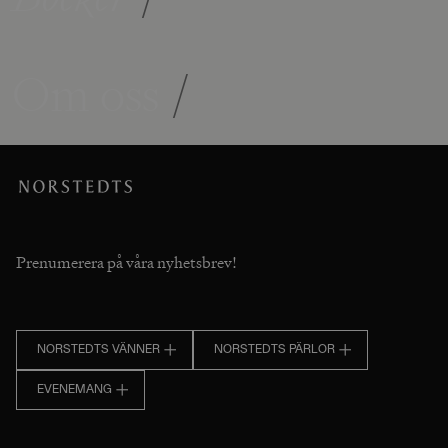
Om oss
/
Prenumerera på våra nyhetsbrev!
NORSTEDTS VÄNNER
NORSTEDTS PÄRLOR
EVENEMANG