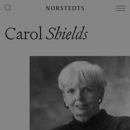
Carol
Shields