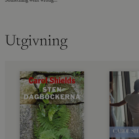
Utgivning