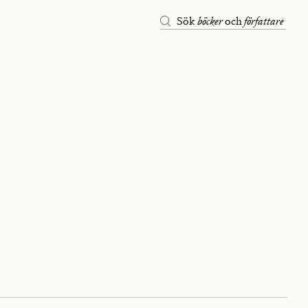
böcker
författare
Sök
och