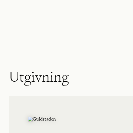
Utgivning