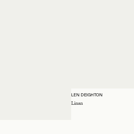
LEN DEIGHTON
Linan