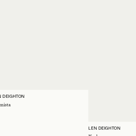
N DEIGHTON
mista
LEN DEIGHTON