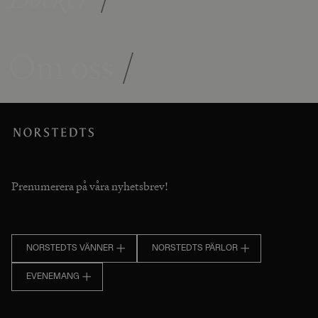
Om oss
/
Prenumerera på våra nyhetsbrev!
NORSTEDTS VÄNNER
NORSTEDTS PÄRLOR
EVENEMANG