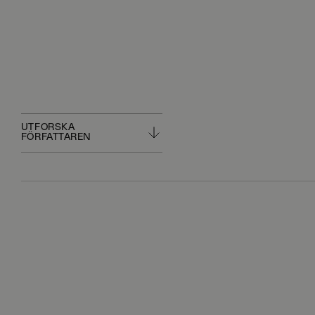
UTFORSKA
FÖRFATTAREN