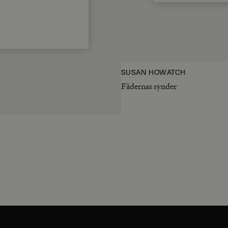
SUSAN HOWATCH
Fädernas synder