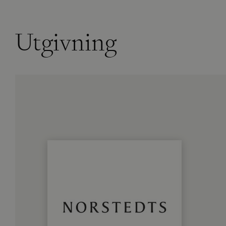
Utgivning