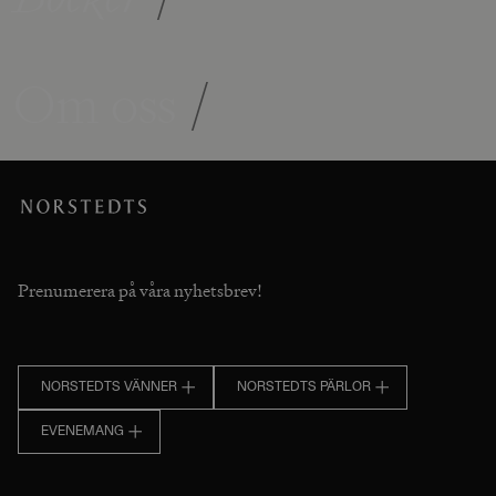
Om oss
/
Prenumerera på våra nyhetsbrev!
NORSTEDTS VÄNNER
NORSTEDTS PÄRLOR
EVENEMANG