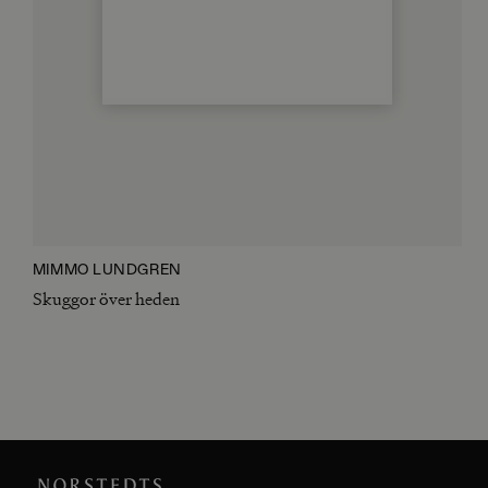
MIMMO LUNDGREN
Skuggor över heden