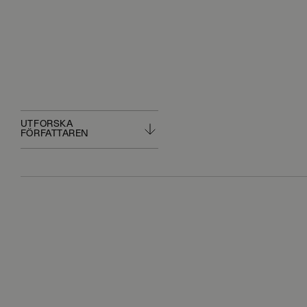
UTFORSKA
FÖRFATTAREN