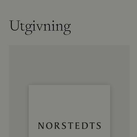
Utgivning