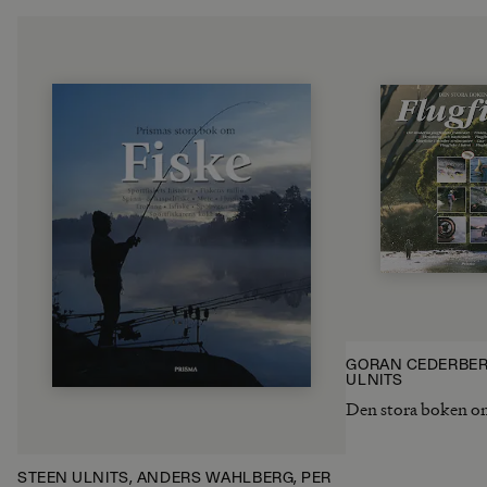
GÖRAN CEDERBER
ULNITS
Den stora boken om
STEEN ULNITS, ANDERS WAHLBERG, PER