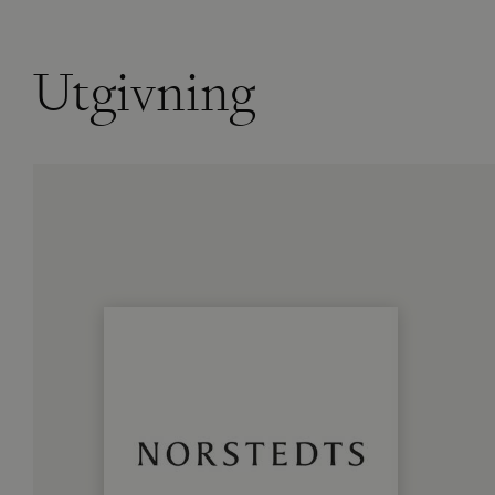
Utgivning