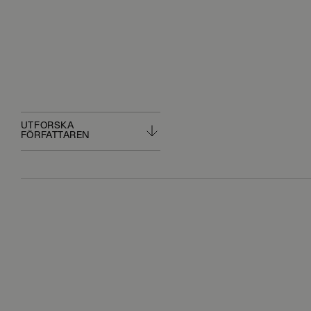
UTFORSKA
FÖRFATTAREN