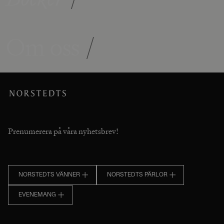
Om oss
/
Prenumerera på våra nyhetsbrev!
NORSTEDTS VÄNNER
NORSTEDTS PÄRLOR
EVENEMANG