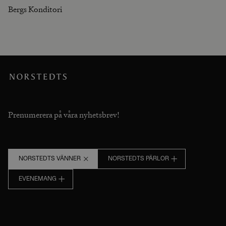
Bergs Konditori
Prenumerera på våra nyhetsbrev!
NORSTEDTS VÄNNER
NORSTEDTS PÄRLOR
EVENEMANG