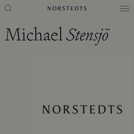
Michael
Stensjö