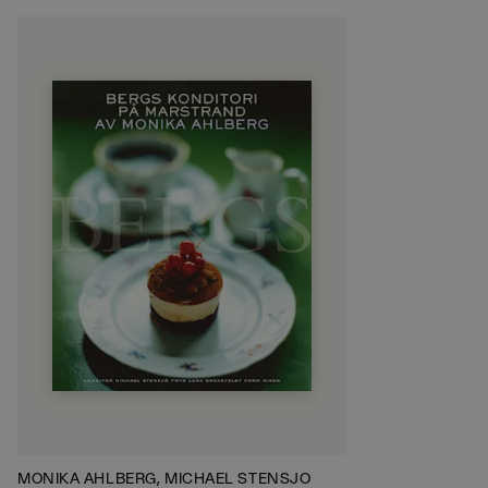
MONIKA AHLBERG, MICHAEL STENSJÖ