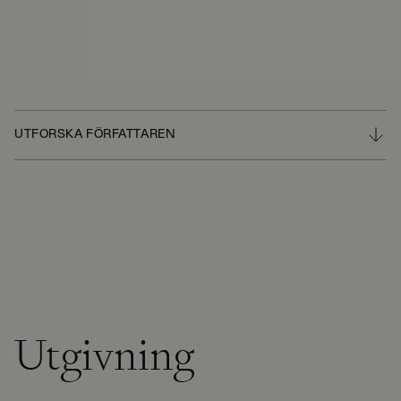
UTFORSKA FÖRFATTAREN
Utgivning