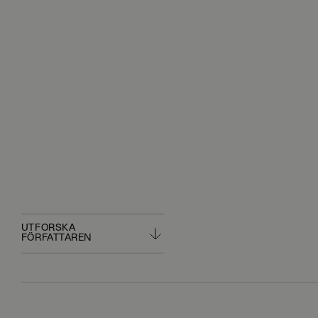
UTFORSKA
FÖRFATTAREN