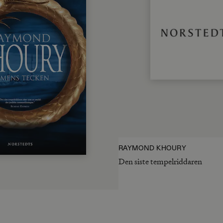
RAYMOND KHOURY
Den siste tempelriddaren