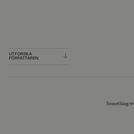
UTFORSKA
FÖRFATTAREN
Something we