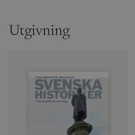
Utgivning