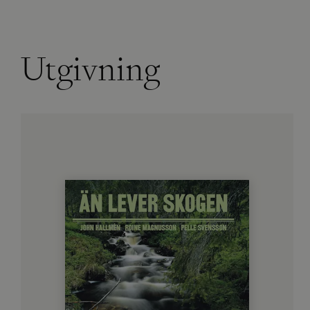
Utgivning