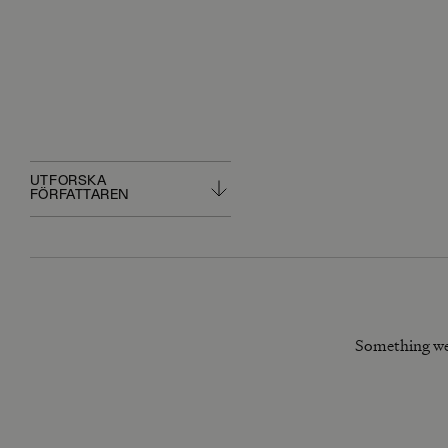
UTFORSKA
FÖRFATTAREN
Something we