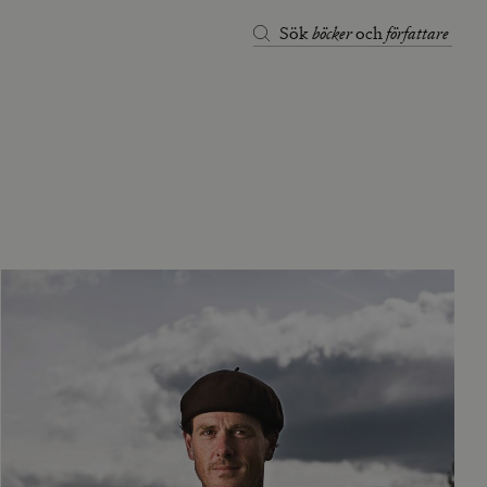
böcker
författare
Sök
och