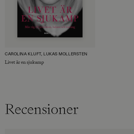
CAROLINA KLÜFT, LUKAS MÖLLERSTEN
Livet är en sjukamp
Recensioner