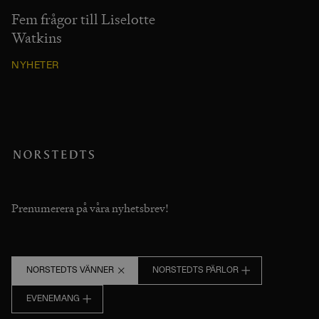
Fem frågor till Liselotte
Watkins
NYHETER
Prenumerera på våra nyhetsbrev!
NORSTEDTS VÄNNER
NORSTEDTS PÄRLOR
EVENEMANG