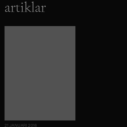
artiklar
21 JANUARI 2016