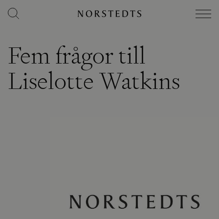
Fem frågor till
Liselotte Watkins