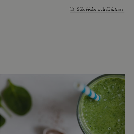
böcker
författare
Sök
och