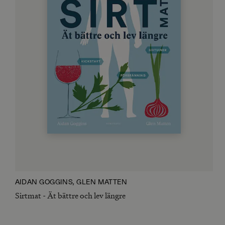
AIDAN GOGGINS, GLEN MATTEN
Sirtmat - Ät bättre och lev längre