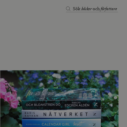
böcker
författare
Sök
och