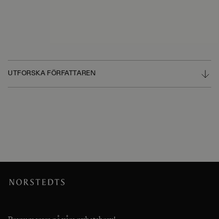
UTFORSKA FÖRFATTAREN