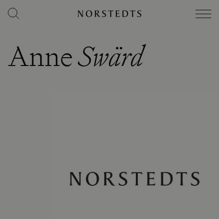
Anne
Swärd