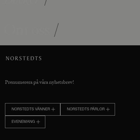
Om oss
/
Prenumerera på våra nyhetsbrev!
NORSTEDTS VÄNNER
NORSTEDTS PÄRLOR
EVENEMANG