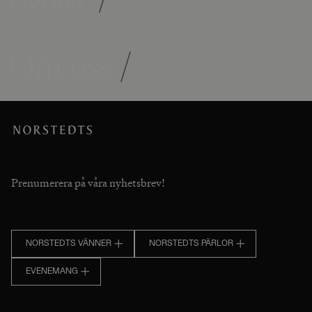
Om oss
/
Prenumerera på våra nyhetsbrev!
NORSTEDTS VÄNNER
NORSTEDTS PÄRLOR
EVENEMANG