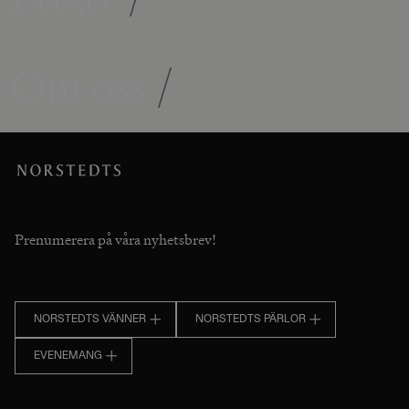
Om oss
/
Prenumerera på våra nyhetsbrev!
NORSTEDTS VÄNNER
NORSTEDTS PÄRLOR
EVENEMANG