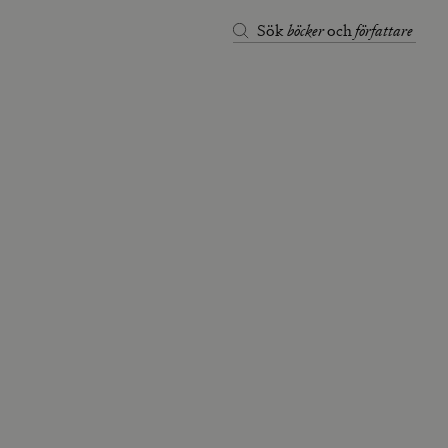
böcker
författare
Sök
och