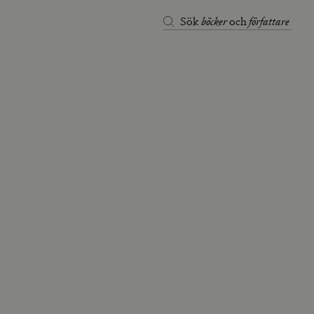
böcker
författare
Sök
och