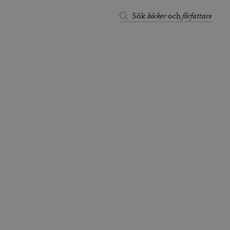
böcker
författare
Sök
och