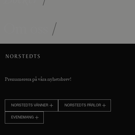
Om oss
/
Prenumerera på våra nyhetsbrev!
NORSTEDTS VÄNNER
NORSTEDTS PÄRLOR
EVENEMANG