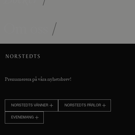
Om oss
/
Prenumerera på våra nyhetsbrev!
NORSTEDTS VÄNNER
NORSTEDTS PÄRLOR
EVENEMANG