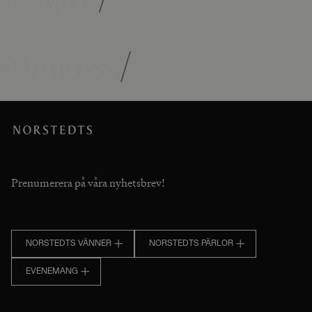
Om oss
/
Prenumerera på våra nyhetsbrev!
NORSTEDTS VÄNNER
NORSTEDTS PÄRLOR
EVENEMANG