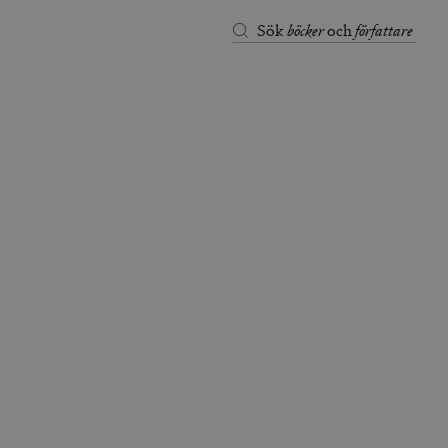
böcker
författare
Sök
och