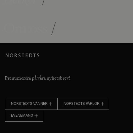
Om oss
/
Prenumerera på våra nyhetsbrev!
NORSTEDTS VÄNNER
NORSTEDTS PÄRLOR
EVENEMANG