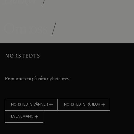
Om oss
/
Prenumerera på våra nyhetsbrev!
NORSTEDTS VÄNNER
NORSTEDTS PÄRLOR
EVENEMANG